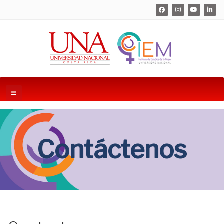
Contáctenos