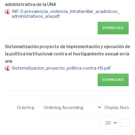
administrativa de la UNA
INF-5-prevalencia_violencia_intrafamiliar_acadmicos_
administrativos_una.pdf
DOWNLOAD
Sistematización proyecto de implementación y ejecución de
la política institucional contra el hostigamiento sexual en la
una
Sistematizacion_proyecto_politica-contra-HS.pdf
DOWNLOAD
Ordering
Display Num