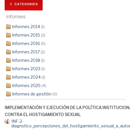
CATEGORIES
Informes
Informes 2014
(1)
Informes 2015
(2)
Informes 2016
(5)
Informes 2017
(2)
Informes 2018
(1)
Informes 2023
(1)
Informes 2024
(1)
Informes 2025
(4)
Informes de gestión
(0)
IMPLEMENTACIÓN Y EJECUCIÓN DE LA POLÍTICA INSTITUCION
CONTRA EL HOSTIGAMIENTO SEXUAL
INF-2-
diagnstico_percepciones_del_hostigamiento_sexual_a_autor