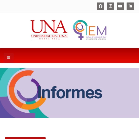
Informes