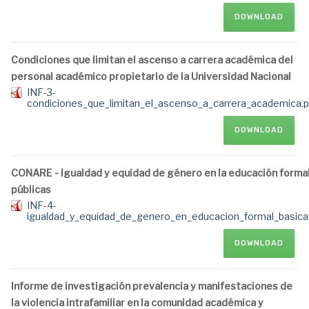
DOWNLOAD
Condiciones que limitan el ascenso a carrera académica del
personal académico propietario de la Universidad Nacional
INF-3-
condiciones_que_limitan_el_ascenso_a_carrera_academica.p
DOWNLOAD
CONARE - Igualdad y equidad de género en la educación formal
públicas
INF-4-
igualdad_y_equidad_de_genero_en_educacion_formal_basica_
DOWNLOAD
Informe de investigación prevalencia y manifestaciones de
la violencia intrafamiliar en la comunidad académica y