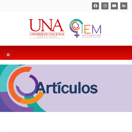
Artículos