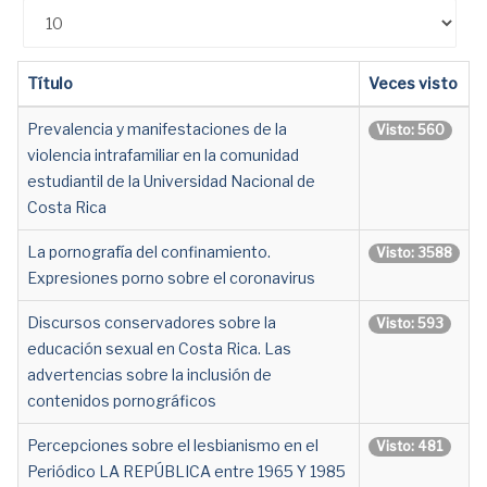
Cantidad
Título
Veces visto
Prevalencia y manifestaciones de la
Visto: 560
violencia intrafamiliar en la comunidad
estudiantil de la Universidad Nacional de
Costa Rica
La pornografía del confinamiento.
Visto: 3588
Expresiones porno sobre el coronavirus
Discursos conservadores sobre la
Visto: 593
educación sexual en Costa Rica. Las
advertencias sobre la inclusión de
contenidos pornográficos
Percepciones sobre el lesbianismo en el
Visto: 481
Periódico LA REPÚBLICA entre 1965 Y 1985