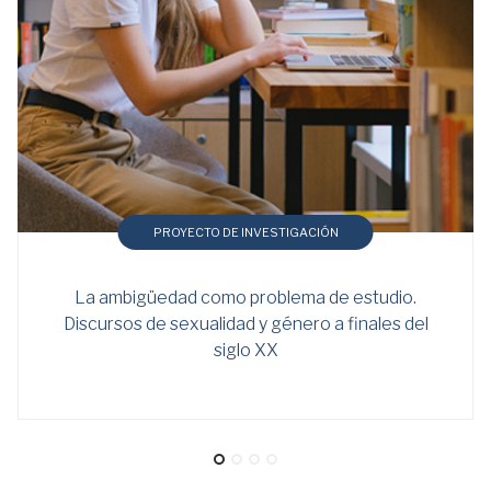
PROYECTO DE INVESTIGACIÓN
La ambigüedad como problema de estudio.
Discursos de sexualidad y género a finales del
siglo XX