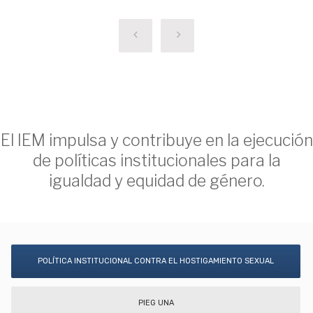
El IEM impulsa y contribuye en la ejecución
de políticas institucionales para la
igualdad y equidad de género.
POLÍTICA INSTITUCIONAL CONTRA EL HOSTIGAMIENTO SEXUAL
PIEG UNA