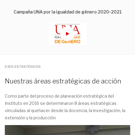
Campaña UNA por la igualdad de género 2020-2021
EJES ESTRATÉGICOS
Nuestras áreas estratégicas de acción
Como parte del proceso de planeación estratégica del
Instituto en 2016 se determinaron 8 áreas estratégicas
vinculadas al quehacer desde la docencia, la investigación, la
extensión y la producción