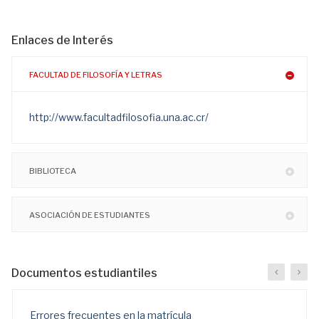
Enlaces de Interés
FACULTAD DE FILOSOFÍA Y LETRAS
http://www.facultadfilosofia.una.ac.cr/
BIBLIOTECA
ASOCIACIÓN DE ESTUDIANTES
Documentos estudiantiles
Errores frecuentes en la matrícula