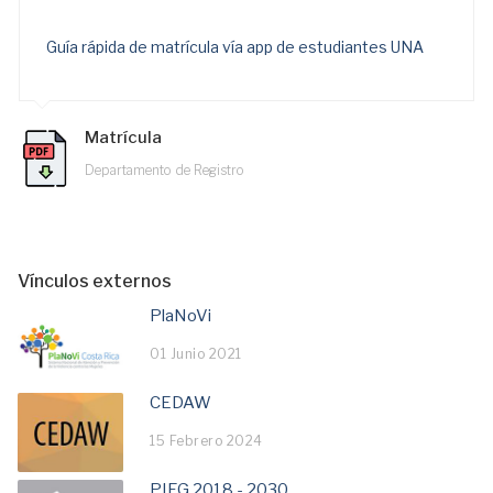
Guía rápida de matrícula vía app de estudiantes UNA
Matrícula
Departamento de Registro
Vínculos externos
PlaNoVi
01 Junio 2021
CEDAW
15 Febrero 2024
PIEG 2018 - 2030