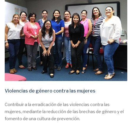
Violencias de género contra las mujeres
Contribuir a la erradicación de las violencias contra las
mujeres, mediante la reducción de las brechas de género y el
fomento de una cultura de prevención.