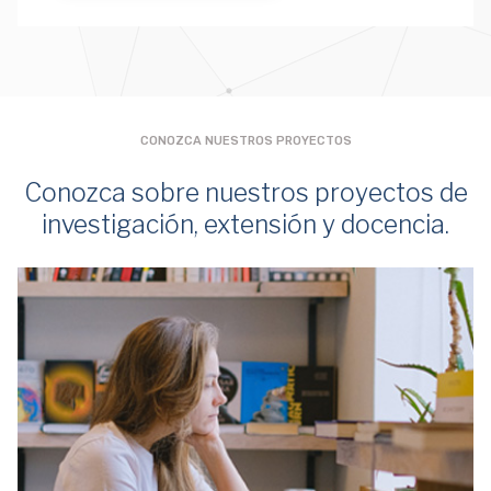
CONOZCA NUESTROS PROYECTOS
Conozca sobre nuestros proyectos de
investigación, extensión y docencia.