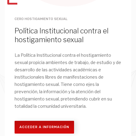
CERO HOSTIGAMIENTO SEXUAL
Política Institucional contra el
hostigamiento sexual
La Política Institucional contra el hostigamiento
sexual propicia ambientes de trabajo, de estudio y de
desarrollo de las actividades académicas e
institucionales libres de manifestaciones de
hostigamiento sexual. Tiene como ejes la
prevención, la información y la atención del
hostigamiento sexual, pretendiendo cubrir en su
totalidad la comunidad universitaria.
ACCEDER A INFORMACIÓN