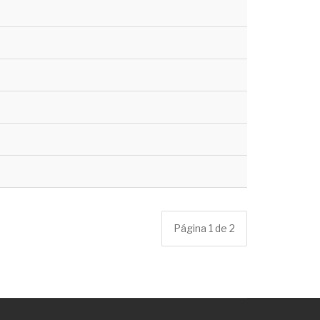
Página 1 de 2