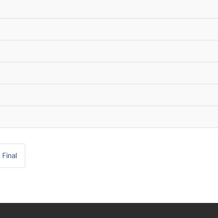
Final