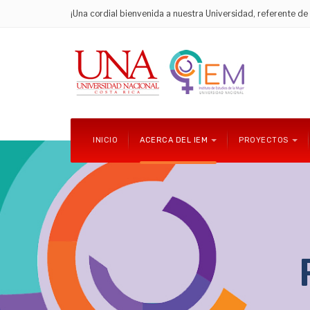
¡Una cordial bienvenida a nuestra Universidad, referente d
INICIO
ACERCA DEL IEM
PROYECTOS