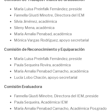
María Luisa Preinfalk Fernández, preside
Fannella GIusti Minotre, Directora del IEM
Silvia Jiménez, académica
Sileny Mena, académica
María Amalia Penabad, académica
Mónica Vargas Rodríguez, apoyo secretarial
Comisión de Reconocimiento y Equiparación
María Luisa Preinfalk Fernández, preside
Paula Sequeira Rovira, académica
María Amalia Penabad Camacho,
académica
Lucía Lobo Chacón, apoyo secretarial
Comisión Evaluadora
Fannella Giusti Minotre, Directora del IEM, preside
Paula Sequeira, Académica IEM
María Amalia Penabad Camacho, Académica Posgrado