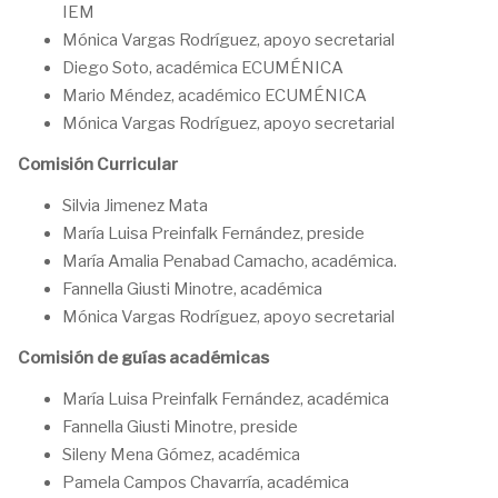
IEM
Mónica Vargas Rodríguez, apoyo secretarial
Diego Soto, académica ECUMÉNICA
Mario Méndez, académico ECUMÉNICA
Mónica Vargas Rodríguez, apoyo secretarial
Comisión Curricular
Silvia Jimenez Mata
María Luisa Preinfalk Fernández, preside
María Amalia Penabad Camacho, académica.
Fannella Giusti Minotre, académica
Mónica Vargas Rodríguez, apoyo secretarial
Comisión de guías académicas
María Luisa Preinfalk Fernández, académica
Fannella Giusti Minotre, preside
Sileny Mena Gómez, académica
Pamela Campos Chavarría, académica