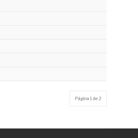
Página 1 de 2