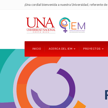
¡Una cordial bienvenida a nuestra Universidad, referente d
INICIO
ACERCA DEL IEM
PROYECTOS