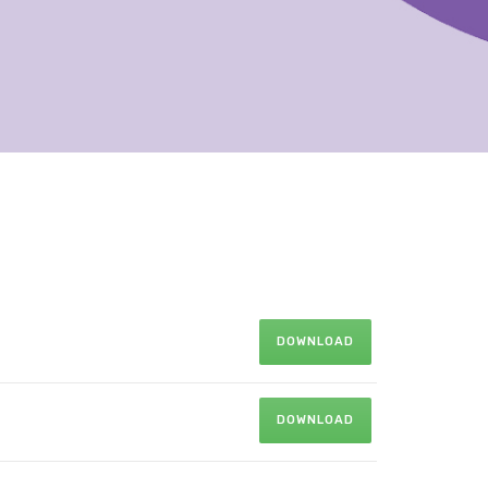
DOWNLOAD
DOWNLOAD