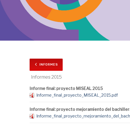
INFORMES
Informes 2015
Informe final: proyecto MISEAL 2015
Informe_final_proyecto_MISEAL_2015.pdf
Informe final: proyecto mejoramiento del bachille
Informe_final_proyecto_mejoramiento_del_bachi