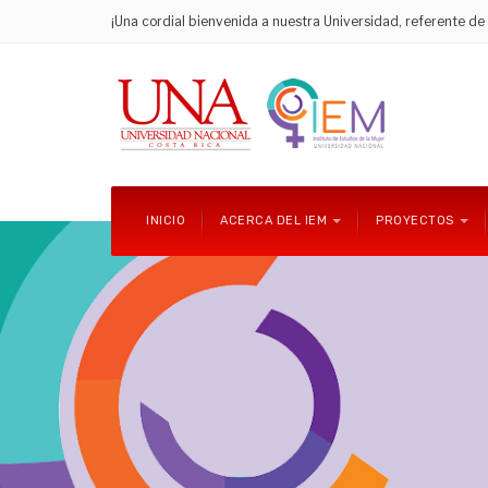
¡Una cordial bienvenida a nuestra Universidad, referente d
INICIO
ACERCA DEL IEM
PROYECTOS