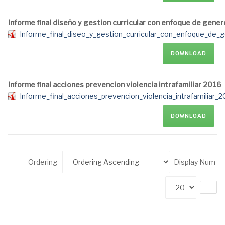
Informe final diseño y gestion curricular con enfoque de gene
Informe_final_diseo_y_gestion_curricular_con_enfoque_de_
DOWNLOAD
Informe final acciones prevencion violencia intrafamiliar 2016
Informe_final_acciones_prevencion_violencia_intrafamiliar_2
DOWNLOAD
Ordering
Display Num