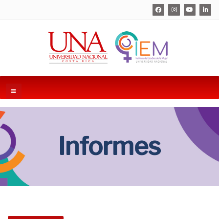
Informes