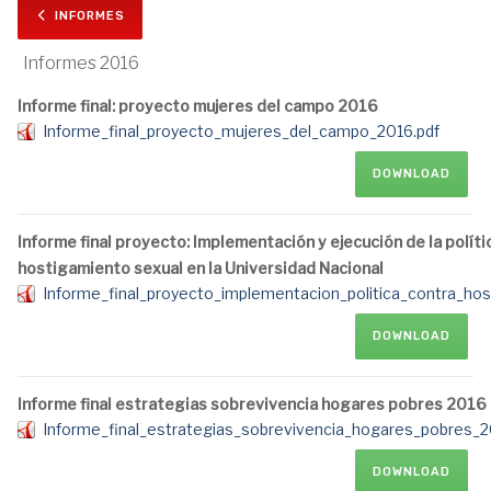
INFORMES
Informes 2016
Informe final: proyecto mujeres del campo 2016
Informe_final_proyecto_mujeres_del_campo_2016.pdf
DOWNLOAD
Informe final proyecto: Implementación y ejecución de la polític
hostigamiento sexual en la Universidad Nacional
Informe_final_proyecto_implementacion_politica_contra_ho
DOWNLOAD
Informe final estrategias sobrevivencia hogares pobres 2016
Informe_final_estrategias_sobrevivencia_hogares_pobres_2
DOWNLOAD