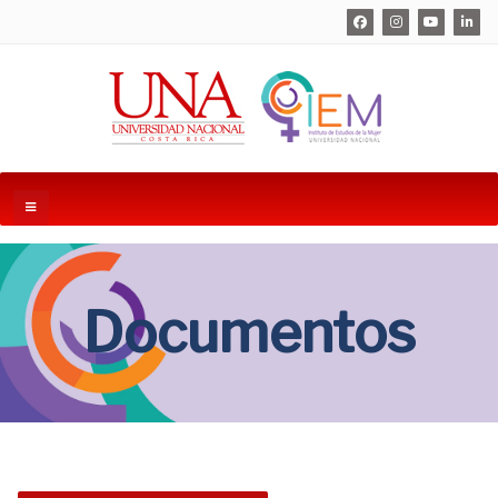
Documentos