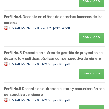
DOWNLOAD
Perfil No.4. Docente en el área de derechos humanos de las
mujeres
UNA-IEM-PRFL-007-2025 perfil 4.pdf
DOWNLOAD
Perfil No. 5. Docente en el área de gestión de proyectos de
desarrollo y políticas públicas con perspectiva de género
UNA-IEM-PRFL-008-2025 perfil 5.pdf
DOWNLOAD
Perfil No.6 Docente en el área de cultura y comunicación con
perspectiva de género
UNA-IEM-PRFL-009-2025 perfil 6.pdf