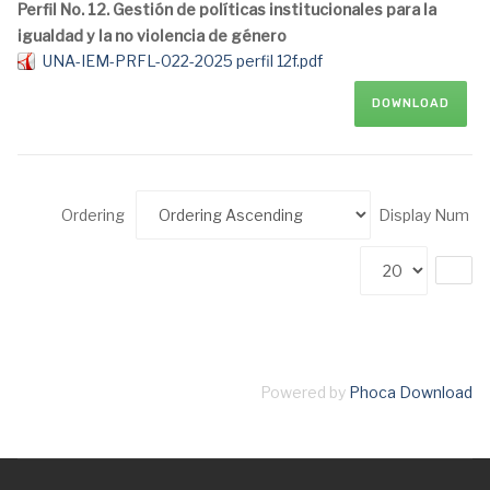
Perfil No. 12. Gestión de políticas institucionales para la
igualdad y la no violencia de género
UNA-IEM-PRFL-022-2025 perfil 12f.pdf
DOWNLOAD
Ordering
Display Num
Powered by
Phoca Download