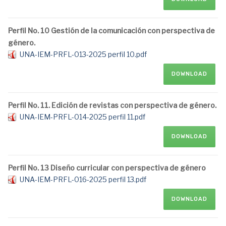
Perfil No. 10 Gestión de la comunicación con perspectiva de
género.
UNA-IEM-PRFL-013-2025 perfil 10.pdf
DOWNLOAD
Perfil No. 11. Edición de revistas con perspectiva de género.
UNA-IEM-PRFL-014-2025 perfil 11.pdf
DOWNLOAD
Perfil No. 13 Diseño curricular con perspectiva de género
UNA-IEM-PRFL-016-2025 perfil 13.pdf
DOWNLOAD