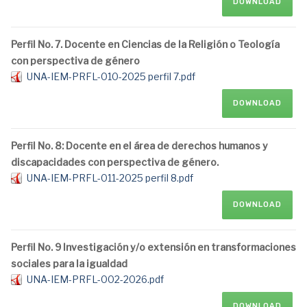
DOWNLOAD
Perfil No. 7. Docente en Ciencias de la Religión o Teología
con perspectiva de género
UNA-IEM-PRFL-010-2025 perfil 7.pdf
DOWNLOAD
Perfil No. 8: Docente en el área de derechos humanos y
discapacidades con perspectiva de género.
UNA-IEM-PRFL-011-2025 perfil 8.pdf
DOWNLOAD
Perfil No. 9 Investigación y/o extensión en transformaciones
sociales para la igualdad
UNA-IEM-PRFL-002-2026.pdf
DOWNLOAD