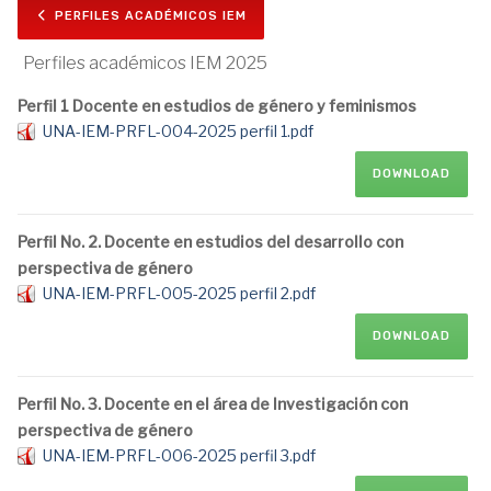
PERFILES ACADÉMICOS IEM
Perfiles académicos IEM 2025
Perfil 1 Docente en estudios de género y feminismos
UNA-IEM-PRFL-004-2025 perfil 1.pdf
DOWNLOAD
Perfil No. 2. Docente en estudios del desarrollo con
perspectiva de género
UNA-IEM-PRFL-005-2025 perfil 2.pdf
DOWNLOAD
Perfil No. 3. Docente en el área de Investigación con
perspectiva de género
UNA-IEM-PRFL-006-2025 perfil 3.pdf