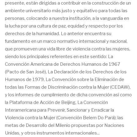
presente, están dirigidas a contribuir en la construcción de un
ambiente universitario más justo y equitativo para todas las
personas, colocando a nuestra institución, a la vanguardia en
la lucha por una cultura de paz, equidad y respecto por los
derechos de la humanidad. Lo anterior encuentra su
fundamento en un marco normativo internacional y nacional,
que promueven una vida libre de violencia contra las mujeres,
siendo los principales referentes en este sentido: La
Convención Americana de Derechos Humanos de 1967
(Pacto de San José), La Declaración de los Derechos de los
Humanos de 1979, La Convención sobre la Eliminación de
todas las Formas de Discriminación contra la Mujer (CEDAW),
y los informes de cumplimiento de dicha convención así como
la Plataforma de Acción de Beijing, La Convención
Interamericana para Prevenir, Sancionar y Erradicar la
Violencia contra la Mujer (Convención Belem Do Pará); las
metas de Desarrollo del Milenio propuestas por Naciones
Unidas, y otros instrumentos internacionales...