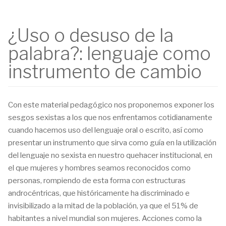
¿Uso o desuso de la
palabra?: lenguaje como
instrumento de cambio
Con este material pedagógico nos proponemos exponer los
sesgos sexistas a los que nos enfrentamos cotidianamente
cuando hacemos uso del lenguaje oral o escrito, así como
presentar un instrumento que sirva como guía en la utilización
del lenguaje no sexista en nuestro quehacer institucional, en
el que mujeres y hombres seamos reconocidos como
personas, rompiendo de esta forma con estructuras
androcéntricas, que históricamente ha discriminado e
invisibilizado a la mitad de la población, ya que el 51% de
habitantes a nivel mundial son mujeres. Acciones como la