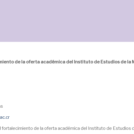
iento de la oferta académica del Instituto de Estudios de la 
as
ac.cr
l fortalecimiento de la oferta académica del Instituto de Estudios d