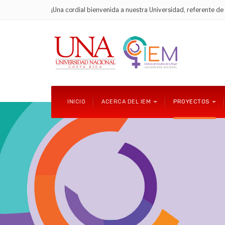
¡Una cordial bienvenida a nuestra Universidad, referente d
INICIO
ACERCA DEL IEM
PROYECTOS