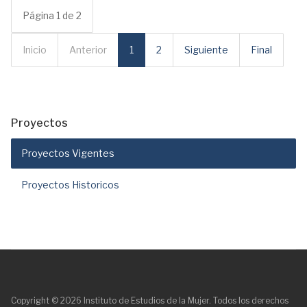
Página 1 de 2
Inicio
Anterior
1
2
Siguiente
Final
Proyectos
Proyectos Vigentes
Proyectos Historicos
Copyright © 2026 Instituto de Estudios de la Mujer. Todos los derechos