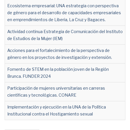
Ecosistema empresarial: UNA estrategia con perspectiva
de género para el desarrollo de capacidades empresariales
en emprendimientos de Liberia, La Cruz y Bagaces.
Actividad continua Estrategia de Comunicación del Instituto
de Estudios de la Mujer (IEM)
Acciones para el fortalecimiento de la perspectiva de
género en los proyectos de investigación y extensión.
Fomento de STEM en la población joven de la Región
Brunca. FUNDER 2024
Participación de mujeres universitarias en carreras
científicas y tecnológicas. CONARE
Implementación y ejecución en la UNA de la Política
Institucional contra el Hostigamiento sexual