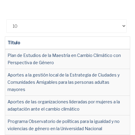
Cantidad
Título
Plan de Estudios de la Maestría en Cambio Climático con
Perspectiva de Género
Aportes a la gestión local de la Estrategia de Ciudades y
Comunidades Amigables para las personas adultas
mayores
Aportes de las organizaciones lideradas por mujeres a la
adaptación ante el cambio climático
Programa Observatorio de políticas para la igualdad y no
violencias de género en la Universidad Nacional