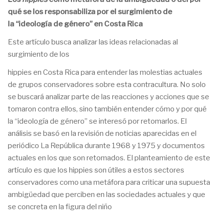
qué se los responsabiliza por el surgimiento de
la “ideología de género” en Costa Rica
Este artículo busca analizar las ideas relacionadas al
surgimiento de los
hippies en Costa Rica para entender las molestias actuales
de grupos conservadores sobre esta contracultura. No solo
se buscará analizar parte de las reacciones y acciones que se
tomaron contra ellos, sino también entender cómo y por qué
la “ideología de género” se interesó por retomarlos. El
análisis se basó en la revisión de noticias aparecidas en el
periódico La República durante 1968 y 1975 y documentos
actuales en los que son retomados. El planteamiento de este
artículo es que los hippies son útiles a estos sectores
conservadores como una metáfora para criticar una supuesta
ambigüedad que perciben en las sociedades actuales y que
se concreta en la figura del niño