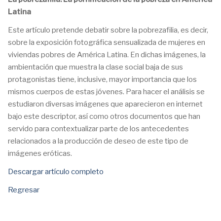
Latina
Este artículo pretende debatir sobre la pobrezafilia, es decir,
sobre la exposición fotográfica sensualizada de mujeres en
viviendas pobres de América Latina. En dichas imágenes, la
ambientación que muestra la clase social baja de sus
protagonistas tiene, inclusive, mayor importancia que los
mismos cuerpos de estas jóvenes. Para hacer el análisis se
estudiaron diversas imágenes que aparecieron en internet
bajo este descriptor, así como otros documentos que han
servido para contextualizar parte de los antecedentes
relacionados a la producción de deseo de este tipo de
imágenes eróticas.
Descargar artículo completo
Regresar