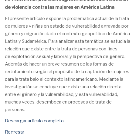
de violencia contra las mujeres en América Latina
El presente artículo expone la problemática actual de la trata
de
mujeres y niñas en estado de vulnerabilidad agravada por
género y migración dado el contexto geopolítico de América
Latina y Sudamérica. Para analizar esta temática se estudia la
relación que existe entre la trata de personas con fines
de
explotación sexual y laboral, y la perspectiva de género.
Además de hacer un breve resumen de las formas de
reclutamiento según el propósito de la captación de mujeres
para la trata bajo el contexto latinoamericano. Mediante la
investigación se concluye que existe una relación directa
entre el género y la vulnerabilidad, y esta vulnerabilidad,
muchas veces, desemboca en procesos de
trata de
personas.
Descargar artículo completo
Regresar