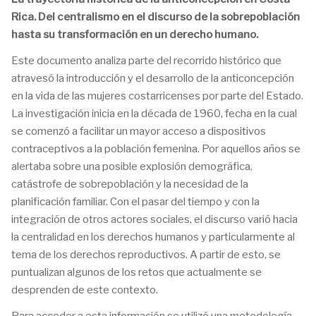
Rica. Del centralismo en el discurso de la sobrepoblación
hasta su transformación en un derecho humano.
Este documento analiza parte del recorrido histórico que
atravesó la
introducción y el desarrollo de la anticoncepción
en la vida de las mujeres costarricenses por parte del Estado.
La investigación inicia en la década de 1960, fecha en la cual
se comenzó a facilitar un mayor acceso a dispositivos
contraceptivos a la población femenina. Por aquellos años se
alertaba sobre una posible explosión demográfica,
catástrofe de sobrepoblación y la necesidad de la
planificación familiar. Con el pasar del tiempo y con la
integración de otros actores sociales, el discurso varió hacia
la centralidad en los derechos humanos y particularmente al
tema de los derechos reproductivos. A partir de esto, se
puntualizan algunos de los retos que actualmente se
desprenden de este contexto.