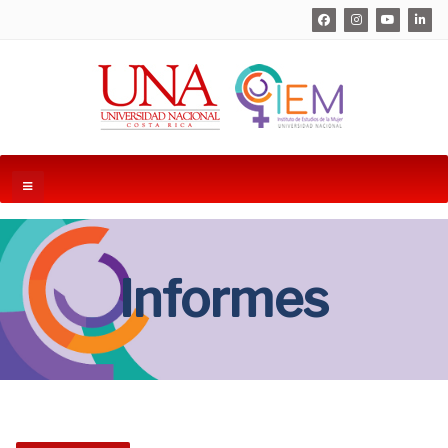
Informes