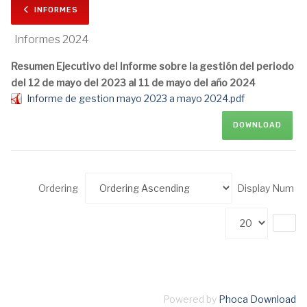
INFORMES
Informes 2024
Resumen Ejecutivo del Informe sobre la gestión del periodo
del 12 de mayo del 2023 al 11 de mayo del año 2024
Informe de gestion mayo 2023 a mayo 2024.pdf
DOWNLOAD
Ordering
Display Num
Powered by
Phoca Download