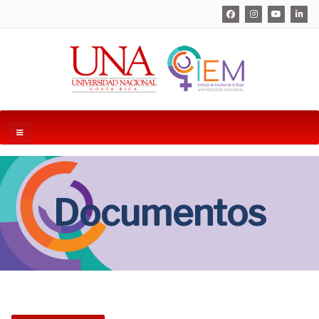
Documentos