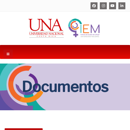
Documentos