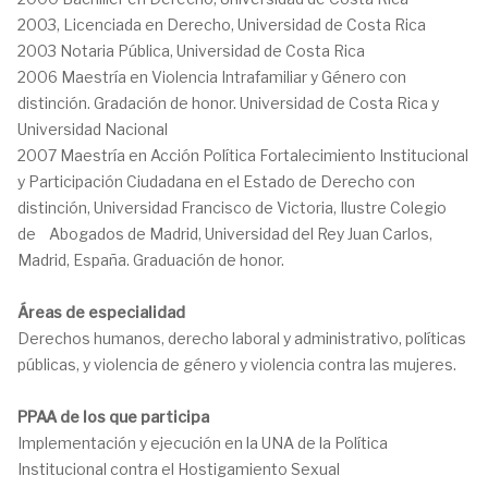
2003, Licenciada en Derecho, Universidad de Costa Rica
2003 Notaria Pública, Universidad de Costa Rica
2006 Maestría en Violencia Intrafamiliar y Género con
distinción. Gradación de honor. Universidad de Costa Rica y
Universidad Nacional
2007 Maestría en Acción Política Fortalecimiento Institucional
y Participación Ciudadana en el Estado de Derecho con
distinción, Universidad Francisco de Victoria, Ilustre Colegio
de Abogados de Madrid, Universidad del Rey Juan Carlos,
Madrid, España. Graduación de honor.
Áreas de especialidad
Derechos humanos, derecho laboral y administrativo, políticas
públicas, y violencia de género y violencia contra las mujeres.
PPAA de los que participa
Implementación y ejecución en la UNA de la Política
Institucional contra el Hostigamiento Sexual