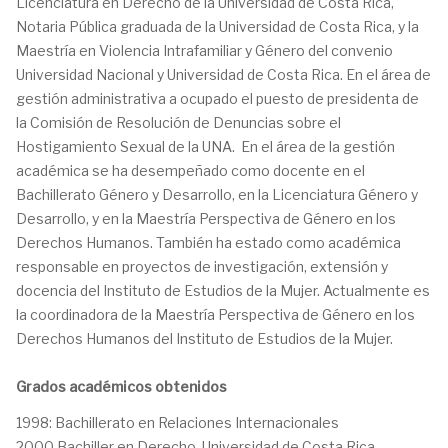
Licenciatura en Derecho de la Universidad de Costa Rica,
Notaria Pública graduada de la Universidad de Costa Rica, y la
Maestría en Violencia Intrafamiliar y Género del convenio
Universidad Nacional y Universidad de Costa Rica. En el área de
gestión administrativa a ocupado el puesto de presidenta de
la Comisión de Resolución de Denuncias sobre el
Hostigamiento Sexual de la UNA. En el área de la gestión
académica se ha desempeñado como docente en el
Bachillerato Género y Desarrollo, en la Licenciatura Género y
Desarrollo, y en la Maestría Perspectiva de Género en los
Derechos Humanos. También ha estado como académica
responsable en proyectos de investigación, extensión y
docencia del Instituto de Estudios de la Mujer. Actualmente es
la coordinadora de la Maestría Perspectiva de Género en los
Derechos Humanos del Instituto de Estudios de la Mujer.
Grados académicos obtenidos
1998: Bachillerato en Relaciones Internacionales
2000 Bachiller en Derecho, Universidad de Costa Rica