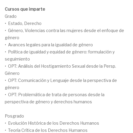
Cursos que imparte
Grado
• Estado, Derecho
• Género, Violencias contra las mujeres desde el enfoque de
género
• Avances legales para la igualdad de género
• Política de igualdad y equidad de género: formulación y
seguimiento
• OPT: Análisis del Hostigamiento Sexual desde la Persp.
Género
• OPT: Comunicación y Lenguaje desde la perspectiva de
género
• OPT: Problemática de trata de personas desde la
perspectiva de género y derechos humanos
Posgrado
• Evolución Histórica de los Derechos Humanos
• Teoría Crítica de los Derechos Humanos