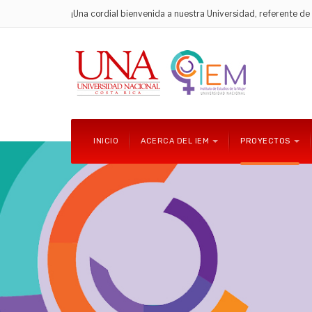
¡Una cordial bienvenida a nuestra Universidad, referente d
INICIO
ACERCA DEL IEM
PROYECTOS