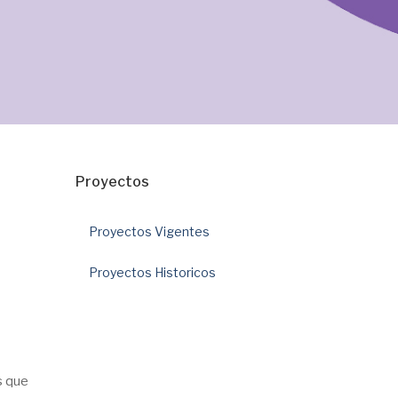
Proyectos
Proyectos Vigentes
Proyectos Historicos
s que