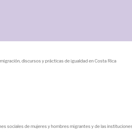
migración, discursos y prácticas de igualdad en Costa Rica
es sociales de mujeres y hombres migrantes y de las institucione