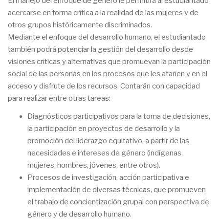
El manejo del enfoque de género le permitirá al estudiantado
acercarse en forma crítica a la realidad de las mujeres y de
otros grupos históricamente discriminados.
Mediante el enfoque del desarrollo humano, el estudiantado
también podrá potenciar la gestión del desarrollo desde
visiones críticas y alternativas que promuevan la participación
social de las personas en los procesos que les atañen y en el
acceso y disfrute de los recursos. Contarán con capacidad
para realizar entre otras tareas:
Diagnósticos participativos para la toma de decisiones,
la participación en proyectos de desarrollo y la
promoción del liderazgo equitativo, a partir de las
necesidades e intereses de género (indígenas,
mujeres, hombres, jóvenes, entre otros).
Procesos de investigación, acción participativa e
implementación de diversas técnicas, que promueven
el trabajo de concientización grupal con perspectiva de
género y de desarrollo humano.