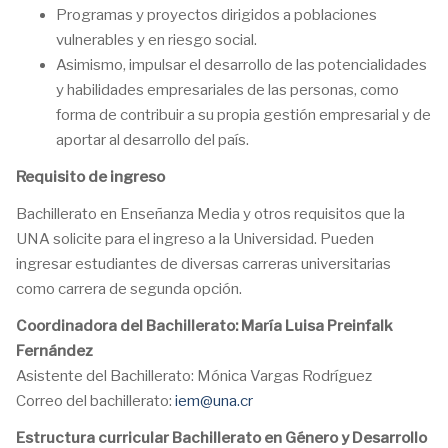
Programas y proyectos dirigidos a poblaciones
vulnerables y en riesgo social.
Asimismo, impulsar el desarrollo de las potencialidades
y habilidades empresariales de las personas, como
forma de contribuir a su propia gestión empresarial y de
aportar al desarrollo del país.
Requisito de ingreso
Bachillerato en Enseñanza Media y otros requisitos que la
UNA solicite para el ingreso a la Universidad. Pueden
ingresar estudiantes de diversas carreras universitarias
como carrera de segunda opción.
Coordinadora del Bachillerato: María Luisa Preinfalk
Fernández
Asistente del Bachillerato: Mónica Vargas Rodríguez
Correo del bachillerato:
iem@una.cr
Estructura curricular Bachillerato en Género y Desarrollo