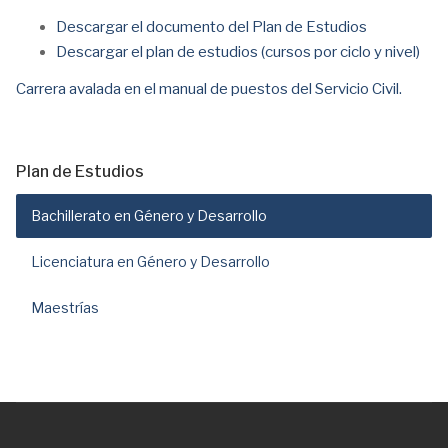
Descargar el documento del Plan de Estudios
Descargar el plan de estudios (cursos por ciclo y nivel)
Carrera avalada en el manual de puestos del Servicio Civil.
Plan de Estudios
Bachillerato en Género y Desarrollo
Licenciatura en Género y Desarrollo
Maestrías