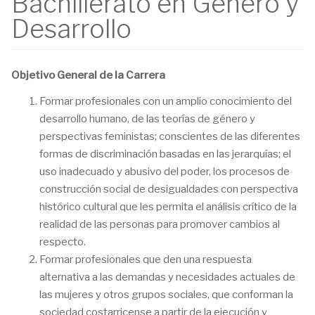
Bachillerato en Género y
Desarrollo
Objetivo General de la Carrera
Formar profesionales con un amplio conocimiento del
desarrollo humano, de las teorías de género y
perspectivas feministas; conscientes de las diferentes
formas de discriminación basadas en las jerarquías; el
uso inadecuado y abusivo del poder, los procesos de
construcción social de desigualdades con perspectiva
histórico cultural que les permita el análisis crítico de la
realidad de las personas para promover cambios al
respecto.
Formar profesionales que den una respuesta
alternativa a las demandas y necesidades actuales de
las mujeres y otros grupos sociales, que conforman la
sociedad costarricense a partir de la ejecución y