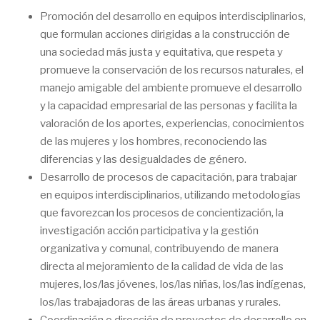
Promoción del desarrollo en equipos interdisciplinarios,
que formulan acciones dirigidas a la construcción de
una sociedad más justa y equitativa, que respeta y
promueve la conservación de los recursos naturales, el
manejo amigable del ambiente promueve el desarrollo
y la capacidad empresarial de las personas y facilita la
valoración de los aportes, experiencias, conocimientos
de las mujeres y los hombres, reconociendo las
diferencias y las desigualdades de género.
Desarrollo de procesos de capacitación, para trabajar
en equipos interdisciplinarios, utilizando metodologías
que favorezcan los procesos de concientización, la
investigación acción participativa y la gestión
organizativa y comunal, contribuyendo de manera
directa al mejoramiento de la calidad de vida de las
mujeres, los/las jóvenes, los/las niñas, los/las indígenas,
los/las trabajadoras de las áreas urbanas y rurales.