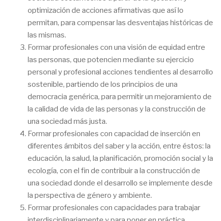
optimización de acciones afirmativas que así lo
permitan, para compensar las desventajas históricas de
las mismas.
Formar profesionales con una visión de equidad entre
las personas, que potencien mediante su ejercicio
personal y profesional acciones tendientes al desarrollo
sostenible, partiendo de los principios de una
democracia genérica, para permitir un mejoramiento de
la calidad de vida de las personas y la construcción de
una sociedad más justa.
Formar profesionales con capacidad de inserción en
diferentes ámbitos del saber y la acción, entre éstos: la
educación, la salud, la planificación, promoción social y la
ecología, con el fin de contribuir a la construcción de
una sociedad donde el desarrollo se implemente desde
la perspectiva de género y ambiente.
Formar profesionales con capacidades para trabajar
interdisciplinariamente y para poner en práctica