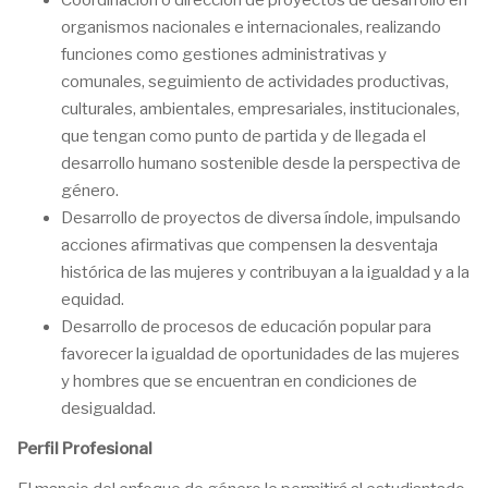
Coordinación o dirección de proyectos de desarrollo en
organismos nacionales e internacionales, realizando
funciones como gestiones administrativas y
comunales, seguimiento de actividades productivas,
culturales, ambientales, empresariales, institucionales,
que tengan como punto de partida y de llegada el
desarrollo humano sostenible desde la perspectiva de
género.
Desarrollo de proyectos de diversa índole, impulsando
acciones afirmativas que compensen la desventaja
histórica de las mujeres y contribuyan a la igualdad y a la
equidad.
Desarrollo de procesos de educación popular para
favorecer la igualdad de oportunidades de las mujeres
y hombres que se encuentran en condiciones de
desigualdad.
Perfil Profesional