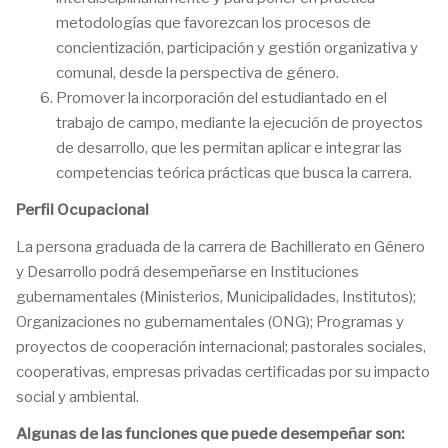
metodologías que favorezcan los procesos de
concientización, participación y gestión organizativa y
comunal, desde la perspectiva de género.
Promover la incorporación del estudiantado en el
trabajo de campo, mediante la ejecución de proyectos
de desarrollo, que les permitan aplicar e integrar las
competencias teórica prácticas que busca la carrera.
Perfil Ocupacional
La persona graduada de la carrera de Bachillerato en Género
y Desarrollo podrá desempeñarse en Instituciones
gubernamentales (Ministerios, Municipalidades, Institutos);
Organizaciones no gubernamentales (ONG); Programas y
proyectos de cooperación internacional; pastorales sociales,
cooperativas, empresas privadas certificadas por su impacto
social y ambiental.
Algunas de las funciones que puede desempeñar son: