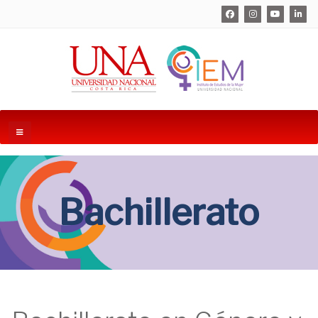
Bachillerato