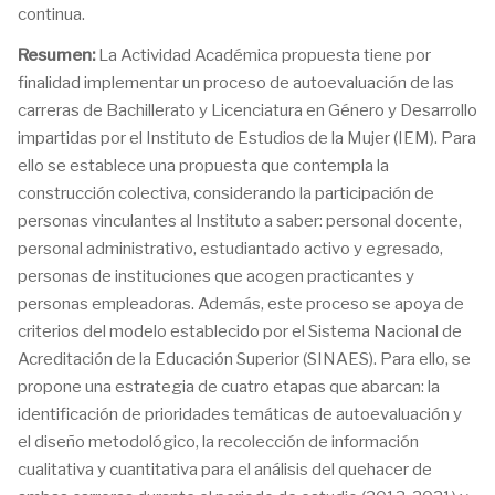
continua.
Resumen:
La Actividad Académica propuesta tiene por
finalidad implementar un proceso de autoevaluación de las
carreras de Bachillerato y Licenciatura en Género y Desarrollo
impartidas por el Instituto de Estudios de la Mujer (IEM). Para
ello se establece una propuesta que contempla la
construcción colectiva, considerando la participación de
personas vinculantes al Instituto a saber: personal docente,
personal administrativo, estudiantado activo y egresado,
personas de instituciones que acogen practicantes y
personas empleadoras. Además, este proceso se apoya de
criterios del modelo establecido por el Sistema Nacional de
Acreditación de la Educación Superior (SINAES). Para ello, se
propone una estrategia de cuatro etapas que abarcan: la
identificación de prioridades temáticas de autoevaluación y
el diseño metodológico, la recolección de información
cualitativa y cuantitativa para el análisis del quehacer de