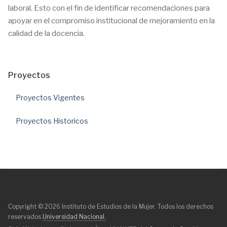
laboral. Esto con el fin de identificar recomendaciones para
apoyar en el compromiso institucional de mejoramiento en la
calidad de la docencia.
Proyectos
Proyectos Vigentes
Proyectos Historicos
Copyright © 2026 Instituto de Estudios de la Mujer. Todos los derechos
reservados.
Universidad Nacional.