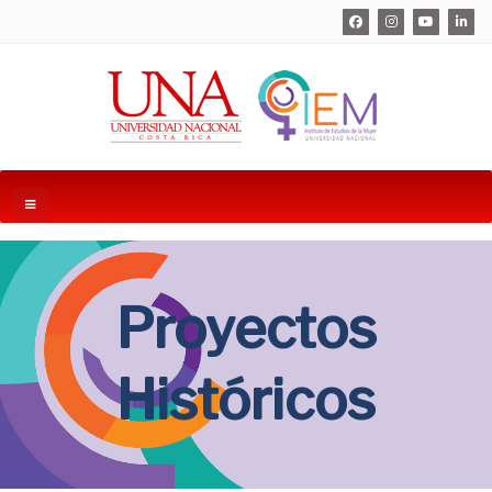
Proyectos
Históricos