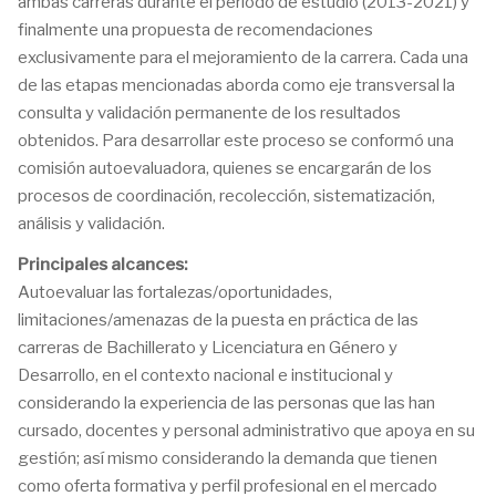
ambas carreras durante el periodo de estudio (2013-2021) y
finalmente una propuesta de recomendaciones
exclusivamente para el mejoramiento de la carrera. Cada una
de las etapas mencionadas aborda como eje transversal la
consulta y validación permanente de los resultados
obtenidos. Para desarrollar este proceso se conformó una
comisión autoevaluadora, quienes se encargarán de los
procesos de coordinación, recolección, sistematización,
análisis y validación.
Principales alcances:
Autoevaluar las fortalezas/oportunidades,
limitaciones/amenazas de la puesta en práctica de las
carreras de Bachillerato y Licenciatura en Género y
Desarrollo, en el contexto nacional e institucional y
considerando la experiencia de las personas que las han
cursado, docentes y personal administrativo que apoya en su
gestión; así mismo considerando la demanda que tienen
como oferta formativa y perfil profesional en el mercado