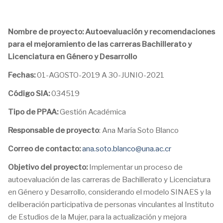
Nombre de proyecto: Autoevaluación y recomendaciones
para el mejoramiento de las carreras Bachillerato y
Licenciatura en Género y Desarrollo
Fechas:
01-AGOSTO-2019 A 30-JUNIO-2021
Código SIA:
034519
Tipo de PPAA:
Gestión Académica
Responsable de proyecto
: Ana María Soto Blanco
Correo de contacto:
ana.soto.blanco@una.ac.cr
Objetivo del proyecto:
Implementar un proceso de
autoevaluación de las carreras de Bachillerato y Licenciatura
en Género y Desarrollo, considerando el modelo SINAES y la
deliberación participativa de personas vinculantes al Instituto
de Estudios de la Mujer, para la actualización y mejora