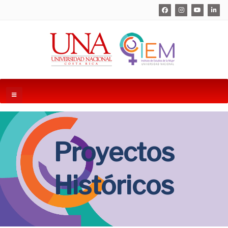
Proyectos
Históricos