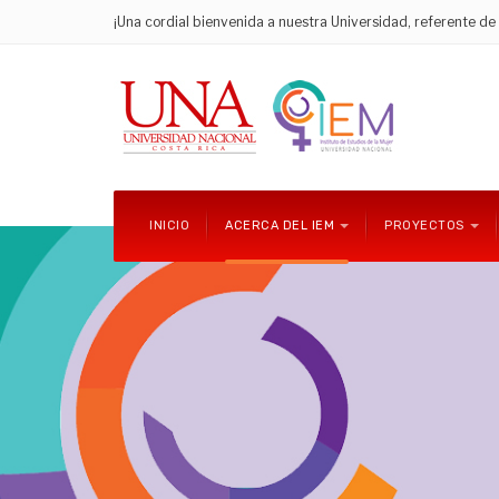
¡Una cordial bienvenida a nuestra Universidad, referente d
INICIO
ACERCA DEL IEM
PROYECTOS