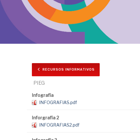
RECURSOS INFORMATIVOS
PIEG
Infografía
INFOGRAFIAS.pdf
Inforgrafía 2
INFOGRAFIAS2.pdf