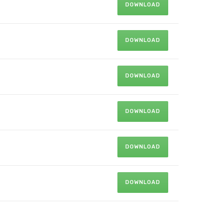
DOWNLOAD
DOWNLOAD
DOWNLOAD
DOWNLOAD
DOWNLOAD
DOWNLOAD