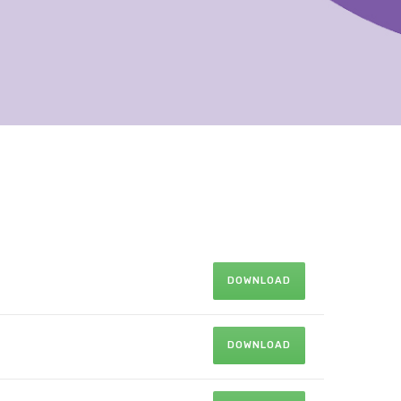
DOWNLOAD
DOWNLOAD